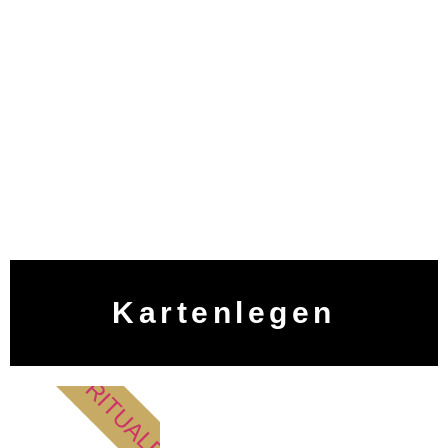
Kartenlegen
RITUALE