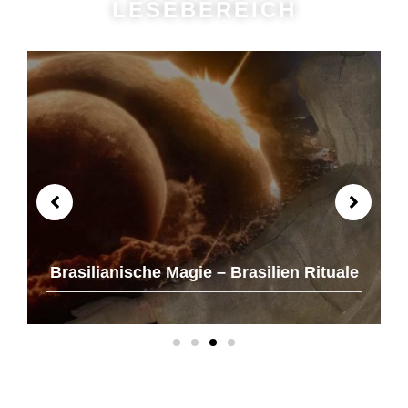
LESEBEREICH
Brasilianische Magie – Brasilien Rituale