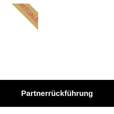
RITUALE
Partnerrückführung