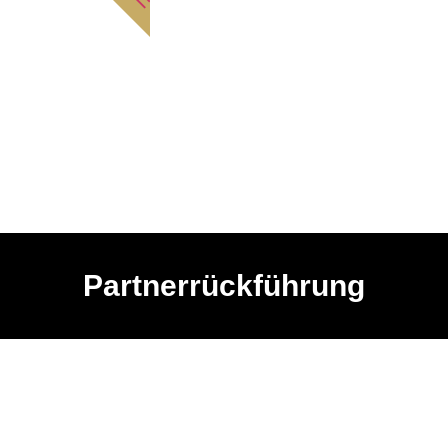
Partnerrückführung