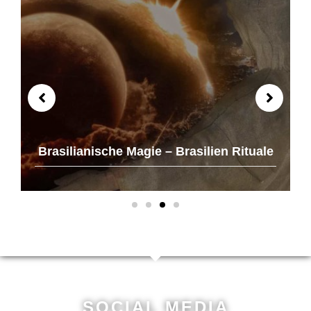
Brasilianische Magie – Brasilien Rituale
SOCIAL MEDIA