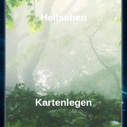
Hellsehen
Kartenlegen