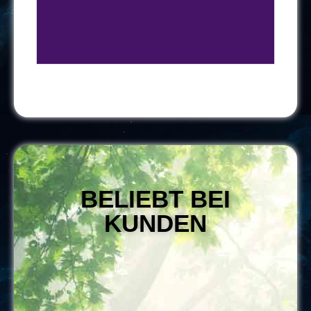
BELIEBT BEI
KUNDEN