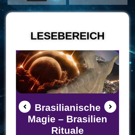
LESEBEREICH
Brasilianische
Magie – Brasilien
Rituale