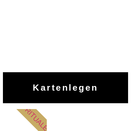
Kartenlegen
RITUALE