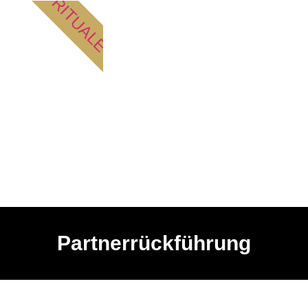
RITUALE
Partnerrückführung