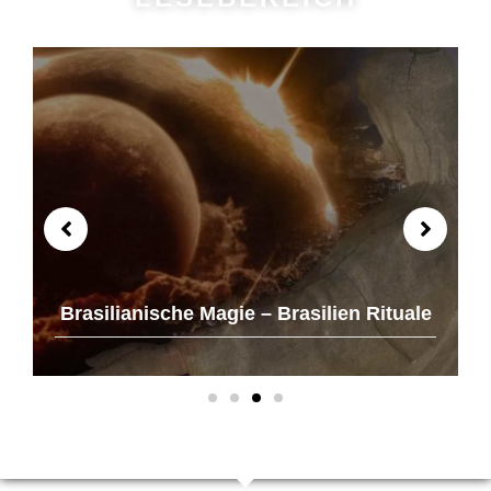
Brasilianische Magie – Brasilien Rituale