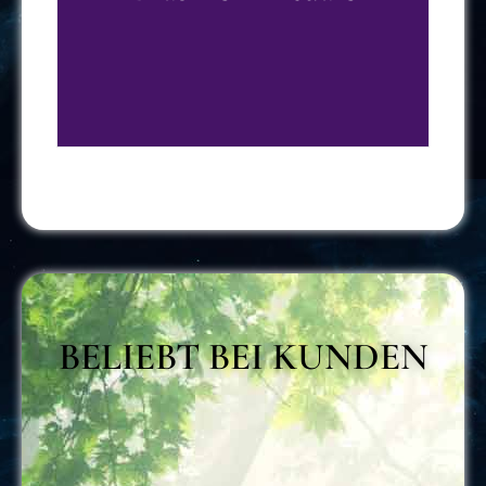
BELIEBT BEI KUNDEN