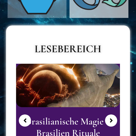
LESEBEREICH
Brasilianische Magie –
Brasilien Rituale