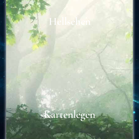
Hellsehen
Kartenlegen