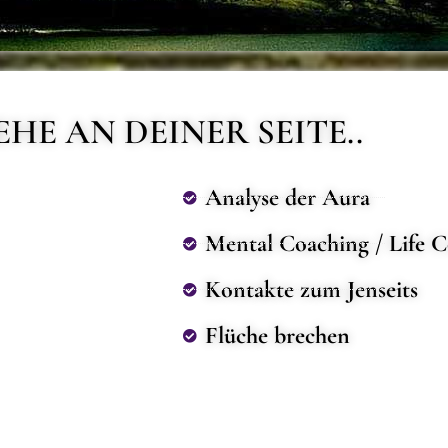
EHE AN DEINER SEITE..
Analyse der Aura
Mental Coaching / Life 
Kontakte zum Jenseits
Flüche brechen