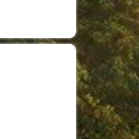
rrückführung